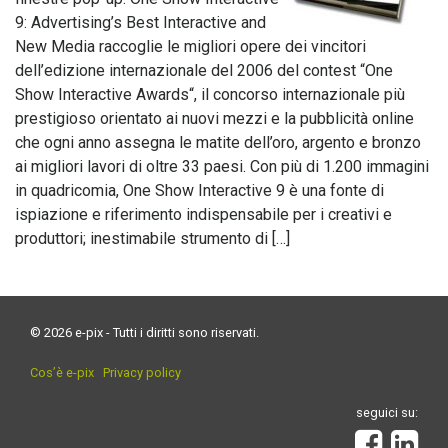
9: Advertising’s Best Interactive and
New Media raccoglie le migliori opere dei vincitori
dell’edizione internazionale del 2006 del contest “One
Show Interactive Awards“, il concorso internazionale più
prestigioso orientato ai nuovi mezzi e la pubblicità online
che ogni anno assegna le matite dell’oro, argento e bronzo
ai migliori lavori di oltre 33 paesi. Con più di 1.200 immagini
in quadricomia, One Show Interactive 9 è una fonte di
ispiazione e riferimento indispensabile per i creativi e
produttori; inestimabile strumento di […]
© 2026 e-pix - Tutti i diritti sono riservati.
Cos’è e-pix
Privacy policy
seguici su: