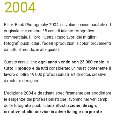
2004
Black Book Photography 2004: un volume incomparabile ed
originale che celebra 35 anni di talento fotografico
commerciale. Il libro illustra i capolavori dei migliori
fotografi pubblicitari, fedeli riproduzioni a colori provenienti
da tutto il mondo, in alta qualità.
Questo annual che
ogni anno vende ben 23.000 copie in
tutto il mondo
è da tutti considerato un must, contenente il
lavoro di oltre 19.000 professionisti: art director, creative
director e designer.
L’edizione 2004 è destinata specificamente per soddisfare
le esigenze dei professionisti che lavorano nei vari campi
della fotografia pubblicitaria:
illustrazione, design,
creative studio service in advertising e corporate