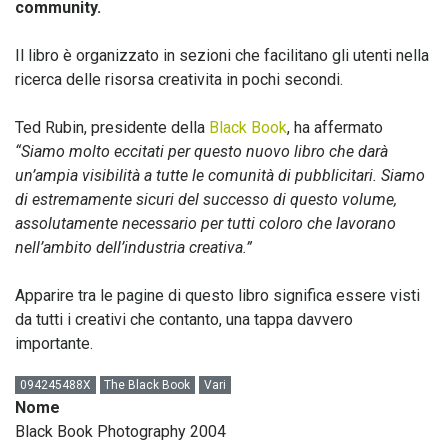
community.
Il libro è organizzato in sezioni che facilitano gli utenti nella
ricerca delle risorsa creativita in pochi secondi.
Ted Rubin, presidente della
Black Book
, ha affermato
“Siamo molto eccitati per questo nuovo libro che darà
un’ampia visibilità a tutte le comunità di pubblicitari. Siamo
di estremamente sicuri del successo di questo volume,
assolutamente necessario per tutti coloro che lavorano
nell’ambito dell’industria creativa.”
Apparire tra le pagine di questo libro significa essere visti
da tutti i creativi che contanto, una tappa davvero
importante.
094245488X
The Black Book
Vari
Nome
Black Book Photography 2004