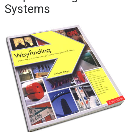
Systems