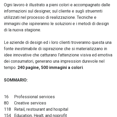
Ogni lavoro è illustrato a pieni colori e accompagnato dalle
informazioni sul designer, sul cliente e sugli struemnti
utilizzati nel processo di realizzazione. Tecniche e
immagini che ispireranno le soluzioni e i metodi di design
di la nuova stagione.
Le aziende di design ed i loro clienti troveranno questa una
fonte inestimabile di ispirazione che si materializzano in
idee innovative che catturano l’attenzione visiva ed emotiva
dei consumatori, generano una impression durevole nel
tempo.
240 pagine, 500 immagini a colori
.
SOMMARIO:
16
Professional services
80
Creative services
118
Retail, restourant and hospital
154
Education, Healt, and noprofit