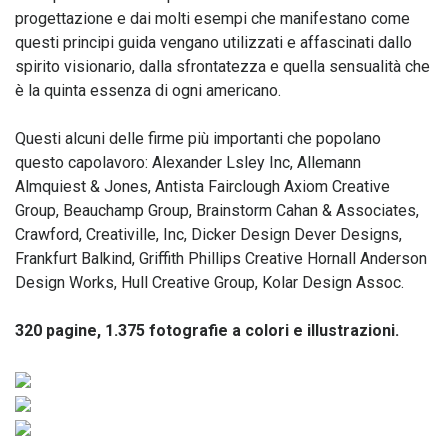
progettazione e dai molti esempi che manifestano come
questi principi guida vengano utilizzati e affascinati dallo
spirito visionario, dalla sfrontatezza e quella sensualità che
è la quinta essenza di ogni americano.
Questi alcuni delle firme più importanti che popolano
questo capolavoro: Alexander Lsley Inc, Allemann
Almquiest & Jones, Antista Fairclough Axiom Creative
Group, Beauchamp Group, Brainstorm Cahan & Associates,
Crawford, Creativille, Inc, Dicker Design Dever Designs,
Frankfurt Balkind, Griffith Phillips Creative Hornall Anderson
Design Works, Hull Creative Group, Kolar Design Assoc.
320 pagine, 1.375 fotografie a colori e illustrazioni.