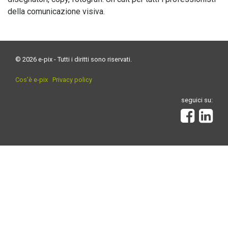
della comunicazione visiva.
© 2026 e-pix - Tutti i diritti sono riservati.
Cos’è e-pix
Privacy policy
seguici su: